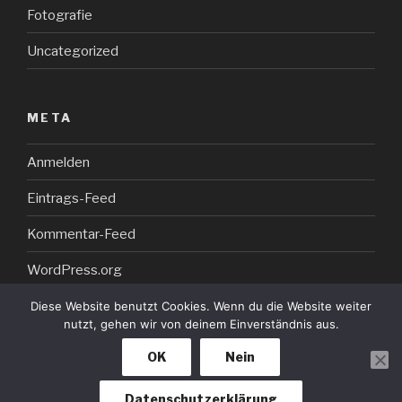
Fotografie
Uncategorized
META
Anmelden
Eintrags-Feed
Kommentar-Feed
WordPress.org
Diese Website benutzt Cookies. Wenn du die Website weiter
nutzt, gehen wir von deinem Einverständnis aus.
OK
Nein
Datenschutzerklärung
Stolz präsentiert von WordPress
Datenschutzerklärung