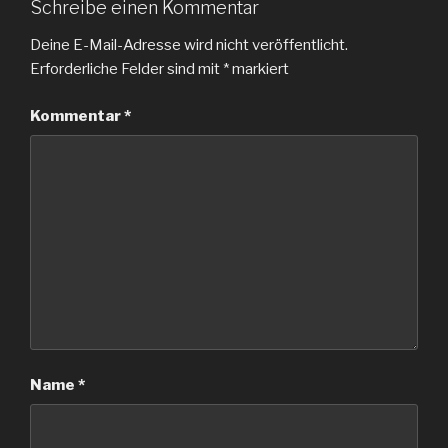
Schreibe einen Kommentar
Deine E-Mail-Adresse wird nicht veröffentlicht.
Erforderliche Felder sind mit
*
markiert
Kommentar
*
Name
*