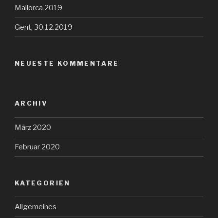
Mallorca 2019
Gent, 30.12.2019
NEUESTE KOMMENTARE
ARCHIV
März 2020
Februar 2020
KATEGORIEN
Allgemeines